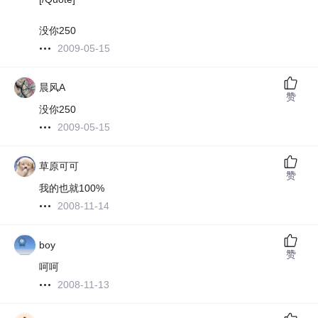
没你250
2009-05-15
晨风A
赞
没你250
2009-05-15
草原可可
赞
我的也就100%
2008-11-14
boy
赞
呵呵
2008-11-13