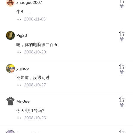
zhaoguo2007
赞
牛B......
2008-11-06
Pig23
赞
嗯，你的电脑很二百五
2008-10-29
yhjhoo
赞
不知道，没遇到过
2008-10-27
Mr-Jee
赞
今天4月1号吗?
2008-10-26