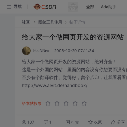
全部
Ada助手
导航
社区
图象工具使用
帖子详情
给大家一个做网页开发的资源网站
2008-10-29 07:11:34
FooNNew
给大家一个做网页开发的资源网站，绝对齐全！
这是一个外国的网站，里面的内容没有你想要而没有
至少有个翻译软件。觉得好，留个爪印，让我看看看
http://www.alvit.de/handbook/
给本帖投票
107
1
打赏
分享
收藏