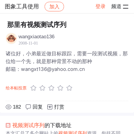
图象工具使用
登录
频道
加入
帖子详情
社区
图象工具使用
那里有视频测试序列
wangxiaotao136
2008-11-01
诸位好，小弟最近做目标跟踪，需要一段测试视频，那
位给一个先，就是那种背景不动的那种
邮箱：wangxt136@yahoo.com.cn
给本帖投票
182
回复
打赏
视频
测试
序列
的下载地址
本文汇总了多个网站上的
视频
测试
序列
资源，包括不同分