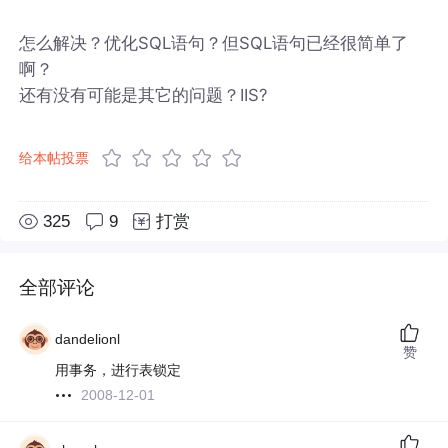
怎么解决？优化SQL语句？但SQL语句已经很简单了
啊？
还有没有可能是其它的问题？IIS?
给本帖投票
325
9
打赏
全部评论
dandelionl
赞
用事务，进行表锁定
2008-12-01