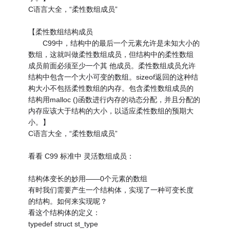
C语言大全，“柔性数组成员”
【柔性数组结构成员
C99中，结构中的最后一个元素允许是未知大小的
数组，这就叫做柔性数组成员，但结构中的柔性数组
成员前面必须至少一个其 他成员。柔性数组成员允许
结构中包含一个大小可变的数组。sizeof返回的这种结
构大小不包括柔性数组的内存。包含柔性数组成员的
结构用malloc ()函数进行内存的动态分配，并且分配的
内存应该大于结构的大小，以适应柔性数组的预期大
小。】
C语言大全，“柔性数组成员”
看看 C99 标准中 灵活数组成员：
结构体变长的妙用——0个元素的数组
有时我们需要产生一个结构体，实现了一种可变长度
的结构。如何来实现呢？
看这个结构体的定义：
typedef struct st_type