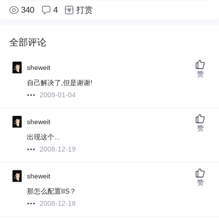
340
4
打赏
全部评论
sheweit
赞
自己解决了,但是谢谢!
2009-01-04
sheweit
赞
出现这个...
2008-12-19
sheweit
赞
那怎么配置IIS？
2008-12-18