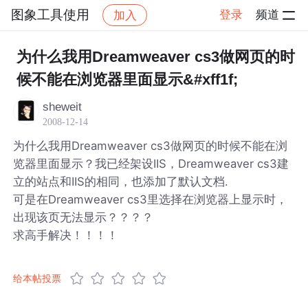
图象工具使用
登录
频道
加入
帖子详情
社区
图象工具使用
为什么我用Dreamweaver cs3做网页的时
候不能在浏览器里面显示&#xff1f;
sheweit
2008-12-14
为什么我用Dreamweaver cs3做网页的时候不能在浏
览器里面显示？我已经架设IIS，Dreamweaver cs3建
立的站点和IIS的相同，也添加了默认文档.
可是在Dreamweaver cs3里选择在浏览器上显示时，
出现该页无法显示？？？？
求高手解决！！！！
给本帖投票