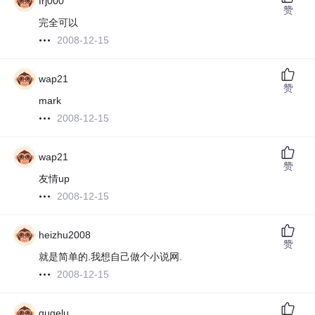
frj000
赞
完全可以
2008-12-15
wap21
赞
mark
2008-12-15
wap21
赞
友情up
2008-12-15
heizhu2008
赞
就是简单的.我想自己做个小说网.
2008-12-15
gugelu