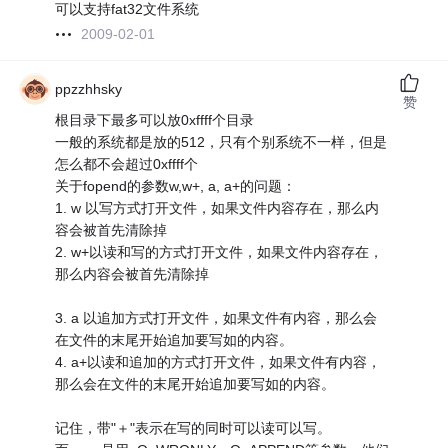
可以支持fat32文件系统
2009-02-01
ppzzhhsky
赞
根目录下最多可以放0xffff个目录
一般的系统都是放的512，只有个别系统不一样，但是
怎么都不会超过0xffff个
关于fopend的参数w,w+, a, a+的问题：
1. w 以写方式打开文件，如果文件内容存在，那么内
容会被首先清除掉
2. w+以读和写的方式打开文件，如果文件内容存在，
那么内容会被首先清除掉
3. a 以追加方式打开文件，如果文件有内容，那么会
在文件的末尾开始追加要写如的内容。
4. a+以读和追加的方式打开文件，如果文件有内容，
那么会在文件的末尾开始追加要写如的内容。
记住，带"＋"表示在写的同时可以读可以写。