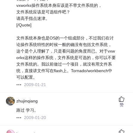
vxworks操作系统本身应该是不带文件系统的，
文件系统应该是可选组件吧？
请高手指点迷津。
[/Quote]
文件系统本身也是OS的一个组成部分，不过我们在讨
论操作系统特性的时候一般的确没有包括文件系统，
这个是个人理解了，只是看问题的角度而已。对于vxw
orks这样的操作系统，文件系统是可选的，你可以不要
文件系统的。我以前做过一个项目，就没有用文件系
统，直接讲文件写在flash上。Tornado/workbench中
可以配置。
2009-01-21
zhujinqiang
赞
路过 学习。
2009-01-20