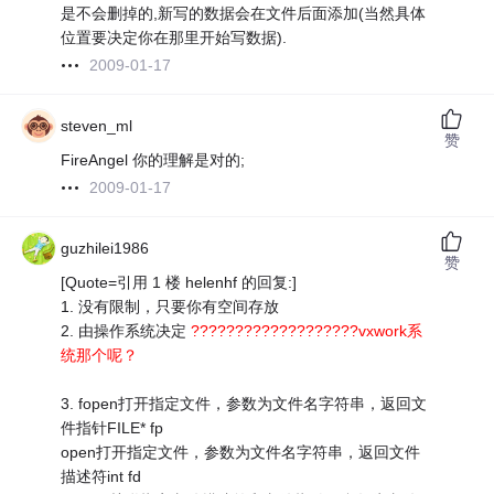
是不会删掉的,新写的数据会在文件后面添加(当然具体
位置要决定你在那里开始写数据).
2009-01-17
steven_ml
赞
FireAngel 你的理解是对的;
2009-01-17
guzhilei1986
赞
[Quote=引用 1 楼 helenhf 的回复:]
1. 没有限制，只要你有空间存放
2. 由操作系统决定
???????????????????vxwork系
统那个呢？
3. fopen打开指定文件，参数为文件名字符串，返回文
件指针FILE* fp
open打开指定文件，参数为文件名字符串，返回文件
描述符int fd