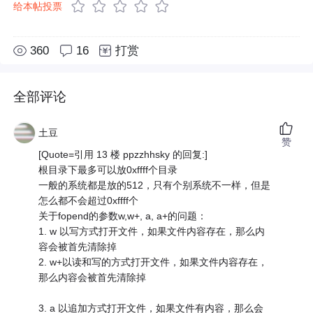
给本帖投票
360
16
打赏
全部评论
土豆
赞
[Quote=引用 13 楼 ppzzhhsky 的回复:]
根目录下最多可以放0xffff个目录
一般的系统都是放的512，只有个别系统不一样，但是
怎么都不会超过0xffff个
关于fopend的参数w,w+, a, a+的问题：
1. w 以写方式打开文件，如果文件内容存在，那么内
容会被首先清除掉
2. w+以读和写的方式打开文件，如果文件内容存在，
那么内容会被首先清除掉
3. a 以追加方式打开文件，如果文件有内容，那么会