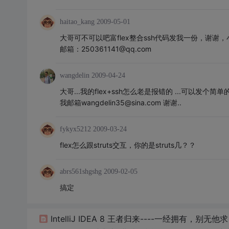
haitao_kang
2009-05-01
大哥可不可以吧富flex整合ssh代码发我一份，谢谢
邮箱：250361141@qq.com
wangdelin
2009-04-24
大哥...我的flex+ssh怎么老是报错的 ...可以发个简单
我邮箱wangdelin35@sina.com 谢谢..
fykyx5212
2009-03-24
flex怎么跟struts交互，你的是struts几？？
abrs561shgshg
2009-02-05
搞定
IntelliJ IDEA 8 王者归来----一经拥有，别无他求