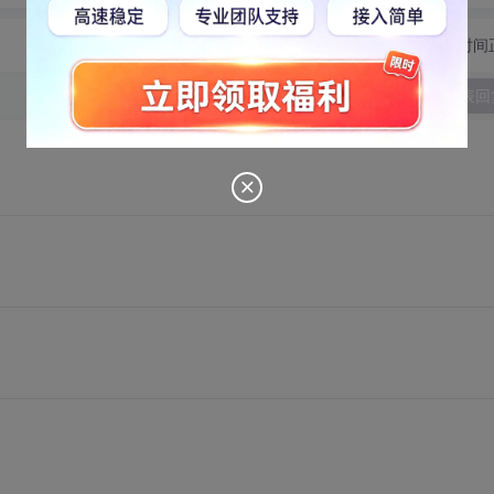
切换为时间
发表回