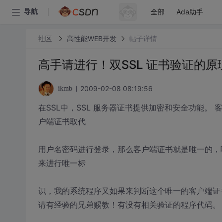
全部
Ada助手
导航
社区
高性能WEB开发
帖子详情
高手请进行！双SSL 证书验证的
2009-02-08 08:19:56
ikmb
在SSL中，SSL 服务器证书提供加密和安全功能
户端证书取代
用户名密码进行登录，那么客户端证书就是唯一的，
来进行唯一标
识，我的系统程序又如果来判断这个唯一的客户端证
请有经验的兄弟赐教！有没有相关验证的程序代码。