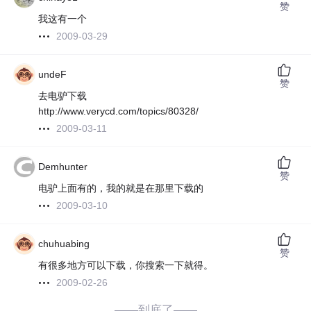
赞
我这有一个
2009-03-29
undeF
赞
去电驴下载
http://www.verycd.com/topics/80328/
2009-03-11
Demhunter
赞
电驴上面有的，我的就是在那里下载的
2009-03-10
chuhuabing
赞
有很多地方可以下载，你搜索一下就得。
2009-02-26
——到底了——