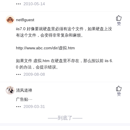
2010-05-14
net8guest
赞
iis7.0 好像要就硬盘里必须有这个文件，如果硬盘上没
有这个文件，会变得非常复杂和麻烦。
http://www.abc.com/dir/虚拟.htm
如果文件 虚拟.htm 在硬盘里不存在，那么按以前 iis 6.
0 的办法，会提示错误。
2009-08-08
清风道禅
赞
广告贴···
2009-03-31
——到底了——