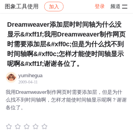
图象工具使用
登录
频道
加入
社区
图象工具使用
帖子详情
Dreamweaver添加层时时间轴为什么没
显示&#xff1f;我用Dreamweaver制作网页
时需要添加层&#xff0c;但是为什么找不到
时间轴啊&#xff0c;怎样才能使时间轴显示
呢啊&#xff1f;谢谢各位了。
yumihegua
2009-04-11
我用Dreamweaver制作网页时需要添加层，但是为什
么找不到时间轴啊，怎样才能使时间轴显示呢啊？谢谢
各位了。