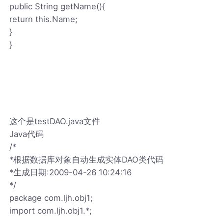
public String getName(){
return this.Name;
}
}
这个是testDAO.java文件
Java代码
/*
*根据数据库对象自动生成实体DAO类代码
*生成日期:2009-04-26 10:24:16
*/
package com.ljh.obj1;
import com.ljh.obj1.*;