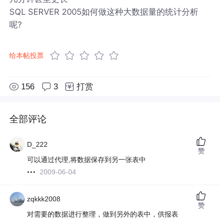
SQL SERVER 2005如何做这种大数据量的统计分析
呢?
给本帖投票
156
3
打赏
全部评论
D_222
赞
可以通过代理,将数据保存到另一张表中
2009-06-04
zqkkk2008
赞
对需要的数据进行整理，做到另外的表中，供报表