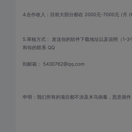
4.合作收入：目前大部分都在 2000元-7000元 /月 (
5.审核方式： 发送你的软件下载地址以及说明（1-
和你的联系 QQ
到邮箱： 5430762@qq.com
申明：我们所有的项目都不涉及木马病毒，恶意插件