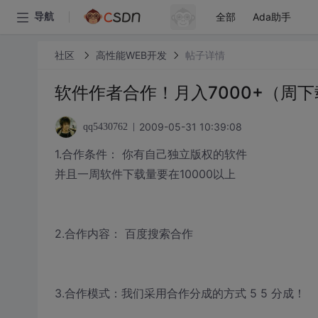
全部
Ada助手
导航
社区
高性能WEB开发
帖子详情
软件作者合作！月入7000+（周下
2009-05-31 10:39:08
qq5430762
1.合作条件： 你有自己独立版权的软件
并且一周软件下载量要在10000以上
2.合作内容： 百度搜索合作
3.合作模式：我们采用合作分成的方式 5 5 分成！