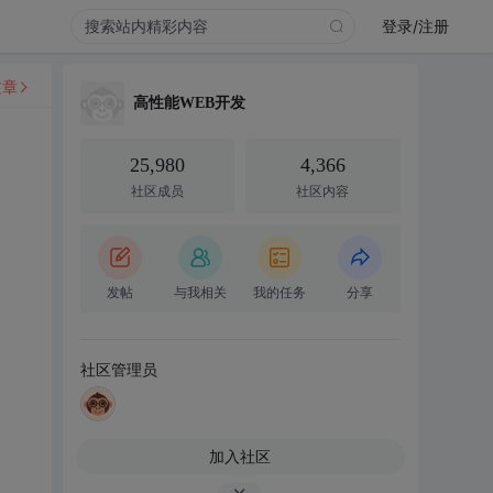
登录/注册
文章
高性能WEB开发
25,980
4,366
社区成员
社区内容
发帖
与我相关
我的任务
分享
社区管理员
加入社区