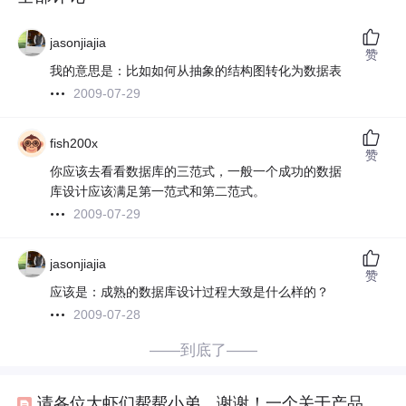
jasonjiajia
赞
我的意思是：比如如何从抽象的结构图转化为数据表
2009-07-29
fish200x
赞
你应该去看看数据库的三范式，一般一个成功的数据
库设计应该满足第一范式和第二范式。
2009-07-29
jasonjiajia
赞
应该是：成熟的数据库设计过程大致是什么样的？
2009-07-28
——到底了——
请各位大虾们帮帮小弟，谢谢！一个关于产品搜索