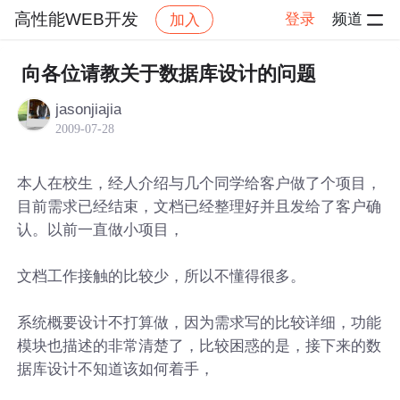
高性能WEB开发
登录
频道
加入
帖子详情
社区
高性能WEB开发
向各位请教关于数据库设计的问题
jasonjiajia
2009-07-28
本人在校生，经人介绍与几个同学给客户做了个项目，
目前需求已经结束，文档已经整理好并且发给了客户确
认。以前一直做小项目，
文档工作接触的比较少，所以不懂得很多。
系统概要设计不打算做，因为需求写的比较详细，功能
模块也描述的非常清楚了，比较困惑的是，接下来的数
据库设计不知道该如何着手，