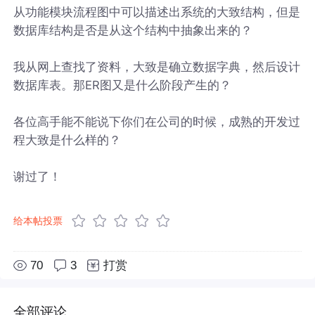
从功能模块流程图中可以描述出系统的大致结构，但是
数据库结构是否是从这个结构中抽象出来的？
我从网上查找了资料，大致是确立数据字典，然后设计
数据库表。那ER图又是什么阶段产生的？
各位高手能不能说下你们在公司的时候，成熟的开发过
程大致是什么样的？
谢过了！
给本帖投票
70
3
打赏
全部评论