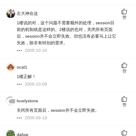
左大神在这
赞
1楼说的对，这个问题不需要额外的处理，session目
前的机制就是这样的。2楼说的也对，关闭所有页面
后，session并不会立即失效。但也没有必要马上让它
失效，除非有特别的需求。
2009-10-10
ocat1
赞
1楼正解！
2009-10-09
lovelystone
赞
关闭所有页面后，session并不会立即失效。
2009-09-19
dafuw