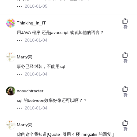
2010-01-05
Thinking_In_IT
赞
用JAVA 程序 还是javascript 或者其他的语言？
2010-01-04
Marty束
赞
事务已经封装，不能用sql
2010-01-04
nosuchtracter
赞
sql 的between效率好像还可以啊？？
2010-01-04
Marty束
赞
你的这个我知道[Quote=引用 4 楼 mngzilin 的回复:]