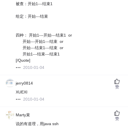
被查：开始1---结束1
给定：开始---结束
四种： 开始1---开始---结束1 or
开始---开始1---结束 or
开始---结束1---结束 or
开始1---结束---结束1
[/Quote]
2010-01-04
jerry0814
赞
XUEXI
2010-01-04
Marty束
赞
说的有道理，用java ssh