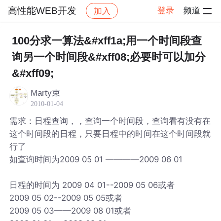
高性能WEB开发
登录
频道
加入
帖子详情
社区
高性能WEB开发
100分求一算法&#xff1a;用一个时间段查
询另一个时间段&#xff08;必要时可以加分
&#xff09;
Marty束
2010-01-04
需求：日程查询，，查询一个时间段，查询看有没有在
这个时间段的日程，只要日程中的时间在这个时间段就
行了
如查询时间为2009 05 01 ————2009 06 01
日程的时间为 2009 04 01--2009 05 06或者
2009 05 02--2009 05 05或者
2009 05 03——2009 08 01或者