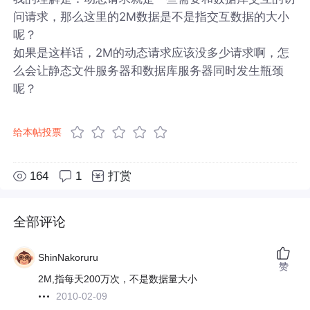
问请求，那么这里的2M数据是不是指交互数据的大小
呢？
如果是这样话，2M的动态请求应该没多少请求啊，怎
么会让静态文件服务器和数据库服务器同时发生瓶颈
呢？
给本帖投票
164
1
打赏
全部评论
ShinNakoruru
赞
2M,指每天200万次，不是数据量大小
2010-02-09