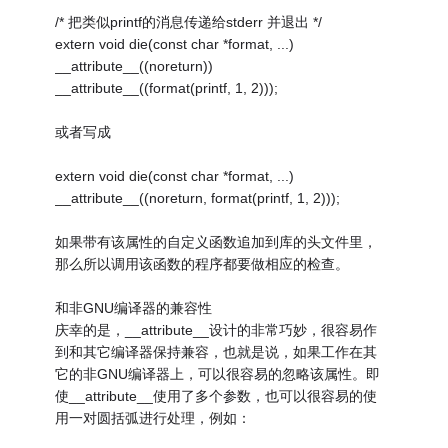
/* 把类似printf的消息传递给stderr 并退出 */
extern void die(const char *format, ...)
__attribute__((noreturn))
__attribute__((format(printf, 1, 2)));
或者写成
extern void die(const char *format, ...)
__attribute__((noreturn, format(printf, 1, 2)));
如果带有该属性的自定义函数追加到库的头文件里，
那么所以调用该函数的程序都要做相应的检查。
和非GNU编译器的兼容性
庆幸的是，__attribute__设计的非常巧妙，很容易作
到和其它编译器保持兼容，也就是说，如果工作在其
它的非GNU编译器上，可以很容易的忽略该属性。即
使__attribute__使用了多个参数，也可以很容易的使
用一对圆括弧进行处理，例如：