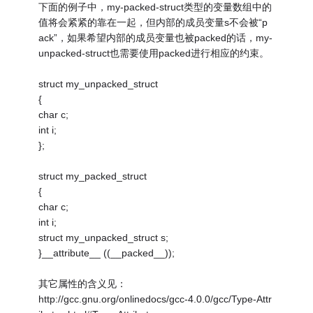
下面的例子中，my-packed-struct类型的变量数组中的
值将会紧紧的靠在一起，但内部的成员变量s不会被“p
ack”，如果希望内部的成员变量也被packed的话，my-
unpacked-struct也需要使用packed进行相应的约束。
struct my_unpacked_struct
{
char c;
int i;
};
struct my_packed_struct
{
char c;
int i;
struct my_unpacked_struct s;
}__attribute__ ((__packed__));
其它属性的含义见：
http://gcc.gnu.org/onlinedocs/gcc-4.0.0/gcc/Type-Attr