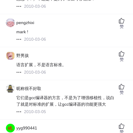
2010-03-06
pengzhixi
赞
mark !
2010-03-06
野男孩
赞
语言扩展，不是语言标准。
2010-03-06
昵称很不好取
赞
它们是gcc编译器的方言，不是为了增强移植性，说白
了就是对标准的扩展，让gcc编译器的功能更强大
2010-03-05
yyg990441
赞