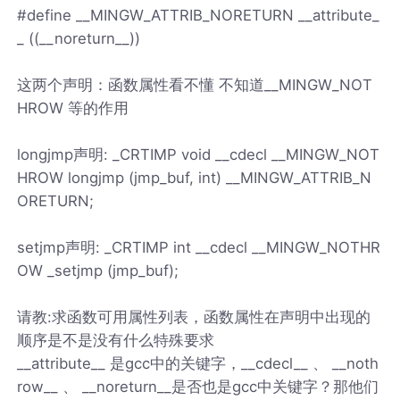
#define __MINGW_ATTRIB_NORETURN __attribute_
_ ((__noreturn__))
这两个声明：函数属性看不懂 不知道__MINGW_NOT
HROW 等的作用
longjmp声明: _CRTIMP void __cdecl __MINGW_NOT
HROW longjmp (jmp_buf, int) __MINGW_ATTRIB_N
ORETURN;
setjmp声明: _CRTIMP int __cdecl __MINGW_NOTHR
OW _setjmp (jmp_buf);
请教:求函数可用属性列表，函数属性在声明中出现的
顺序是不是没有什么特殊要求
__attribute__ 是gcc中的关键字，__cdecl__ 、 __noth
row__ 、 __noreturn__是否也是gcc中关键字？那他们