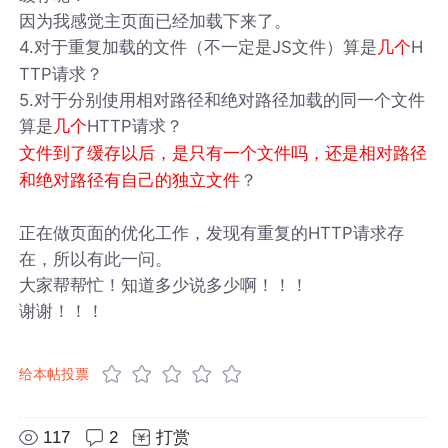
因为我感觉主页面已经加载下来了。
4.对于重复加载的文件（不一定是JS文件）算是
H
几个
TTP请求？
5.对于分别使用相对路径和绝对路径加载的同一个文件
算是
HTTP请求？
几个
文件到了缓存以后，是只有一个文件吗，还是相对路径
？
和绝对路径有自己的独立文件
正在做页面的优化工作，发现有重复的HTTP请求存
在，所以有此一问。
大家帮帮忙！知道多少说多少啊！！！
谢谢！！！
给本帖投票
117
2
打赏