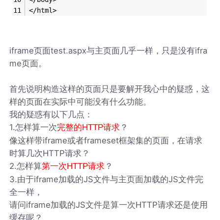
</html>
iframe页面test.aspx与主页面几乎一样，只是没有ifra
me页面。
首先说明构造这样的页面只是要解开我心中的疑惑，这
样的页面在实际中可能没有什么功能。
我的疑惑有以下几点：
1.怎样算一次
？
完整的HTTP请求
像这样带iframe或者frameset框架集的页面，在请求
时算几次HTTP请求？
2.怎样算
？
第一次HTTP请求
3.由于iframe加载的JS文件与主页面加载的JS文件完
全一样，
请问iframe加载的JS文件是算一次HTTP请求还是使用
缓存呢？