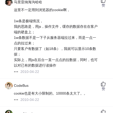
马里亚纳海沟哈哈
赞
这里不一定用到浏览器的cookie啊，
1w条是极端情况，
我的思路是，用js，操作文件，缓存的数据存在在客户
端的硬盘上；
1w条数据不是一下子从服务器端拉过来，而是一点一
点的拉过来；
只要客户有数据了（如18条），我就可以显示10条数
据；
实际上，用js在后台一直一点点的拉数据，同时，也可
以对已有的数据进行读操作
2010-04-22
CodeBus
赞
cookie也是有大小限制的。10000条太大了。。
2010-04-22