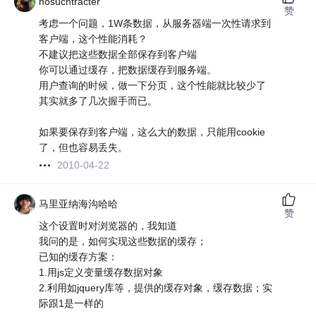
nosuchtracter
赞
考虑一个问题，1W条数据，从服务器端一次性请求到
客户端，这个性能消耗？
不建议把这些数据全部保存到客户端
你可以通过缓存，把数据缓存到服务端。
用户查询的时候，做一下分页，这个性能就比较少了
其实就多了几次握手而已。
如果要保存到客户端，这么大的数据，只能用cookie
了，但也容易丢失。
2010-04-22
马里亚纳海沟哈哈
赞
这个设置时对浏览器的，我知道
我问的是，如何实现这些数据的缓存；
已知的缓存方案：
1.用js定义变量缓存数据对象
2.利用如jquery库等，提供的缓存对象，缓存数据；实
际跟1是一样的