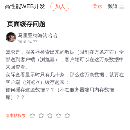
高性能WEB开发
登录
频道
加入
帖子详情
社区
高性能WEB开发
页面缓存问题
马里亚纳海沟哈哈
2010-04-22
需求是，服务器检索出来的数据（限制在万条左右）全
部送到客户端（浏览器），客户端可以在这万条数据中
来回查看。
实际查看显示时只有几十条，那么这万条数据，就要在
客户端（浏览器）缓存起来；
如何缓存这些数据？？（不在服务器端用内存数据
库）？？
给本帖投票