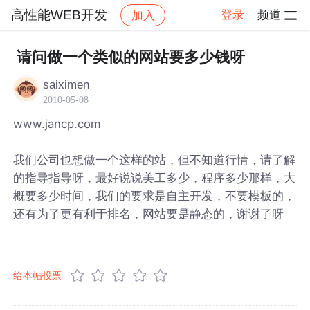
高性能WEB开发
登录
频道
加入
帖子详情
社区
高性能WEB开发
请问做一个类似的网站要多少钱呀
saiximen
2010-05-08
www.jancp.com
我们公司也想做一个这样的站，但不知道行情，请了解
的指导指导呀，最好说说美工多少，程序多少那样，大
概要多少时间，我们的要求是自主开发，不要模板的，
还有为了更有利于排名，网站要是静态的，谢谢了呀
给本帖投票