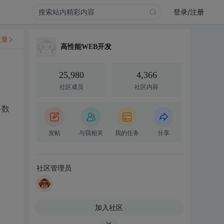
登录/注册
文章
高性能WEB开发
25,980
4,366
社区成员
社区内容
多数
发帖
与我相关
我的任务
分享
社区管理员
加入社区