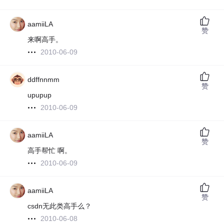
aamiiLA
赞
来啊高手。
2010-06-09
ddffnnmm
赞
upupup
2010-06-09
aamiiLA
赞
高手帮忙 啊。
2010-06-09
aamiiLA
赞
csdn无此类高手么？
2010-06-08