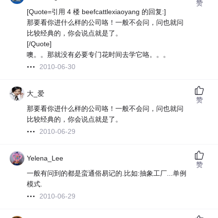
赞
[Quote=引用 4 楼 beefcattlexiaoyang 的回复:]
那要看你进什么样的公司咯！一般不会问，问也就问
比较经典的，你会说点就是了。
[/Quote]
噢。。那就没有必要专门花时间去学它咯。。。
2010-06-30
大_爱
赞
那要看你进什么样的公司咯！一般不会问，问也就问
比较经典的，你会说点就是了。
2010-06-29
Yelena_Lee
赞
一般有问到的都是蛮通俗易记的.比如:抽象工厂...单例
模式.
2010-06-29