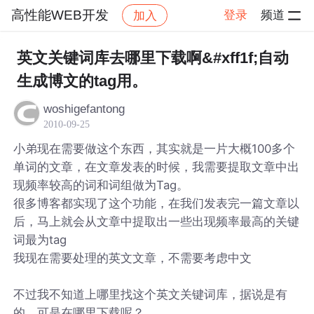
高性能WEB开发
登录
频道
加入
帖子详情
社区
高性能WEB开发
英文关键词库去哪里下载啊&#xff1f;自动
生成博文的tag用。
woshigefantong
2010-09-25
小弟现在需要做这个东西，其实就是一片大概100多个
单词的文章，在文章发表的时候，我需要提取文章中出
现频率较高的词和词组做为Tag。
很多博客都实现了这个功能，在我们发表完一篇文章以
后，马上就会从文章中提取出一些出现频率最高的关键
词最为tag
我现在需要处理的英文文章，不需要考虑中文
不过我不知道上哪里找这个英文关键词库，据说是有
的，可是在哪里下载呢？