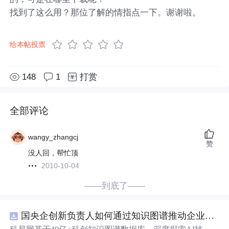
找到了这么用？那位了解的情指点一下。谢谢啦。
给本帖投票
148
1
打赏
全部评论
wangy_zhangcj
赞
没人回，帮忙顶
2010-10-04
——到底了——
国央企创新负责人如何通过知识图谱推动企业技术创新与外部资源高效对接？.docx