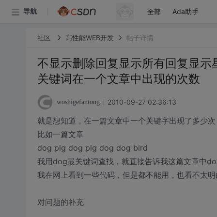
全部
Ada助手
导航
社区
高性能WEB开发
帖子详情
不显示删除回复显示所有回复显示星级
关键词在一个文章中出现的次数
2010-09-27 02:36:13
woshigefantong
就是想知道，在一篇文章中一个关键字出现了多少次，用
比如一篇文章
dog pig dog pig dog dog bird
我用dog最关键词查找，就直接告诉我这篇文章中do
我在网上看到一些代码，但是都不能用，也看不太明
对问题的补充