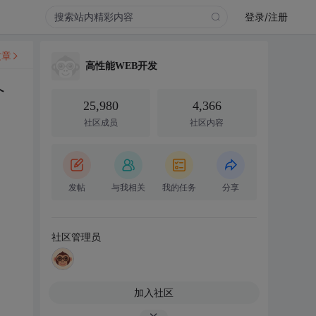
登录/注册
文章
高性能WEB开发
个
25,980
4,366
社区成员
社区内容
发帖
与我相关
我的任务
分享
社区管理员
加入社区