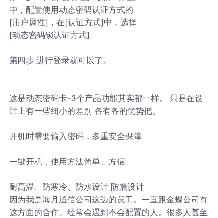
中，配置使用动态密码认证方式的
[用户属性]，在[认证方式]中，选择
[动态密码锁认证方式]
第四步 进行登录就可以了。
这是动态密码卡-3个产品功能其实都一样。 只是在设
计上有一些细小的差别 各有各的优势把。
开机时需要输入密码，多重安全保障
一键开机，使用方法简单、方便
耐高温、防寒冷、防水设计 防震设计
因为我是海月通信公司这边的员工。一直跟金蝶公司有
这方面的合作。经常会遇到不会配置的人。很多人甚至