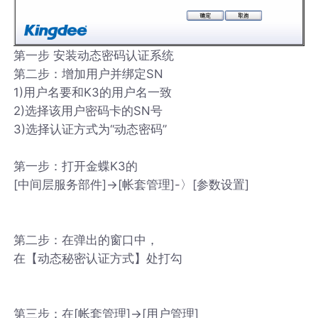
第一步 安装动态密码认证系统
第二步：增加用户并绑定SN
1)用户名要和K3的用户名一致
2)选择该用户密码卡的SN号
3)选择认证方式为“动态密码”
第一步：打开金蝶K3的
[中间层服务部件]->[帐套管理]-〉[参数设置]
第二步：在弹出的窗口中，
在【动态秘密认证方式】处打勾
第三步：在[帐套管理]->[用户管理]