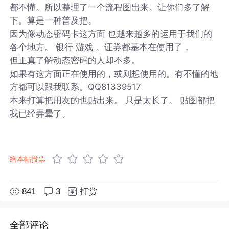
都不懂。所以整理了一个流程图出来。让你们多了解
下。算是一种普及把。
因为像动态密码卡这方面 也越来越多的运用于我们的
各个地方。 银行 游戏 。证券都基本在使用了，
但正真了解动态密码的人却不多。
如果有这方面正在使用的，或则想使用的。有不懂的地
方都可以跟我联系。QQ81339517
本来打算把用友的也贴出来。 只是太长了。 贴图都把
我已经弄晕了。
给本帖投票
841
3
打赏
全部评论