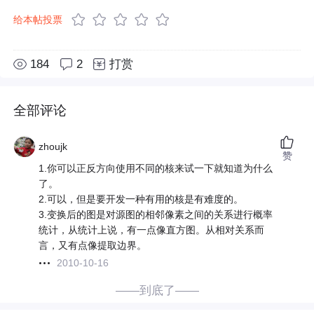
给本帖投票
184
2
打赏
全部评论
zhoujk
赞
1.你可以正反方向使用不同的核来试一下就知道为什么
了。
2.可以，但是要开发一种有用的核是有难度的。
3.变换后的图是对源图的相邻像素之间的关系进行概率
统计，从统计上说，有一点像直方图。从相对关系而
言，又有点像提取边界。
2010-10-16
——到底了——