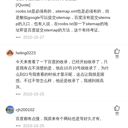
[/Quote]
roobs.txt是必须有的，sitemap.xml也是必须有的，但
是貌似google可以提交sitemap，百度没有提交sitema
p的入口，也有人说，在roobs.txt加一下sitemap的地
址即是百度提交sitemap的方法，这个有待考证。
2010-10-27
heling0223
赞
今天来查看了一下百度的收录，已经开始收录了，只
是我有点不清楚的是，他在10月10号就收录了，为什
么到21号我查看的时候才显示呢，这点让我很是困
惑。不过不管怎么样，他还是收录了，我感到很高
兴。
2010-10-25
cjh200102
赞
百度都有点慢，我原来有个网站也是等好久才有。
2010-10-25