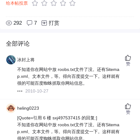
给本帖投票
292
7
打赏
全部评论
冰封上将
赞
不知道你在网站中放 roobs.txt文件了没。还有Sitema
p.xml、文本文件，等。得向百度提交一下。这样就有
很的可能百度蜘蛛抓取你网站信息。
2010-10-27
heling0223
赞
[Quote=引用 6 楼 sxj497537415 的回复:]
不知道你在网站中放 roobs.txt文件了没。还有Sitema
p.xml、文本文件，等。得向百度提交一下。这样就有
很的可能百度蜘蛛抓取你网站信息。