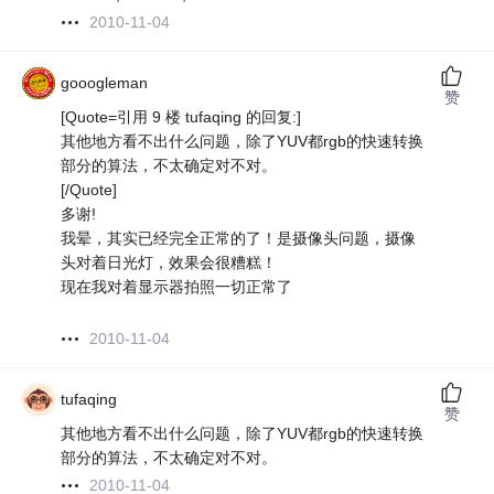
2010-11-04
gooogleman
赞
[Quote=引用 9 楼 tufaqing 的回复:]
其他地方看不出什么问题，除了YUV都rgb的快速转换
部分的算法，不太确定对不对。
[/Quote]
多谢!
我晕，其实已经完全正常的了！是摄像头问题，摄像
头对着日光灯，效果会很糟糕！
现在我对着显示器拍照一切正常了
2010-11-04
tufaqing
赞
其他地方看不出什么问题，除了YUV都rgb的快速转换
部分的算法，不太确定对不对。
2010-11-04