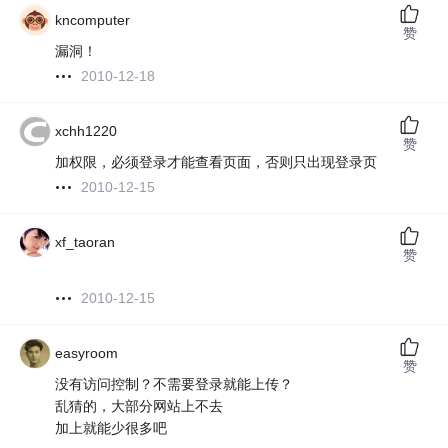
kncomputer
赞
漏洞！
2010-12-18
xchh1220
赞
加权限，必须登录才能查看页面，否则只出现登录页
2010-12-15
xf_taoran
赞
2010-12-15
easyroom
赞
没有访问控制？不需要登录就能上传？
乱猜的，大部分网站上不去
加上就能少很多吧