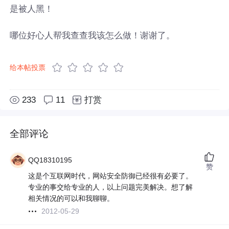
是被人黑！
哪位好心人帮我查查我该怎么做！谢谢了。
给本帖投票
233
11
打赏
全部评论
QQ18310195
赞
这是个互联网时代，网站安全防御已经很有必要了。
专业的事交给专业的人，以上问题完美解决。想了解
相关情况的可以和我聊聊。
2012-05-29