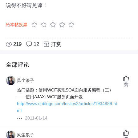
说得不好请见谅！
给本帖投票
219
12
打赏
全部评论
风尘浪子
赞
热门话题：使用WCF实现SOA面向服务编程（三）
——使用AJAX+WCF服务页面开发
http://www.cnblogs.com/leslies2/articles/1934889.ht
ml
2011-01-14
风尘浪子