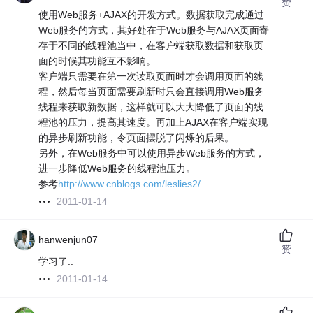
赞
使用Web服务+AJAX的开发方式。数据获取完成通过
Web服务的方式，其好处在于Web服务与AJAX页面寄
存于不同的线程池当中，在客户端获取数据和获取页
面的时候其功能互不影响。
客户端只需要在第一次读取页面时才会调用页面的线
程，然后每当页面需要刷新时只会直接调用Web服务
线程来获取新数据，这样就可以大大降低了页面的线
程池的压力，提高其速度。再加上AJAX在客户端实现
的异步刷新功能，令页面摆脱了闪烁的后果。
另外，在Web服务中可以使用异步Web服务的方式，
进一步降低Web服务的线程池压力。
参考
http://www.cnblogs.com/leslies2/
2011-01-14
hanwenjun07
赞
学习了..
2011-01-14