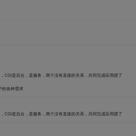
的，CGI是后台，是服务，两个没有直接的关系，共同完成应用摆了
户的各种需求
的，CGI是后台，是服务，两个没有直接的关系，共同完成应用摆了