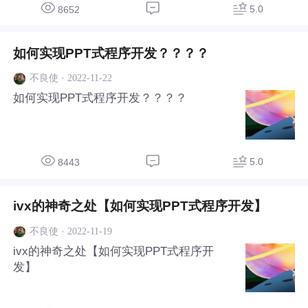
5.0
8652
如何实现PPT式程序开发？？？？
·
2022-11-22
不良使
如何实现PPT式程序开发？？？？
5.0
8443
ivx的神奇之处【如何实现PPT式程序开发】
·
2022-11-19
不良使
ivx的神奇之处【如何实现PPT式程序开
发】