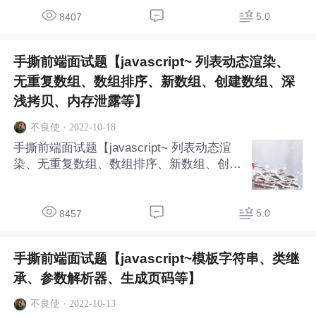
5.0
8407
手撕前端面试题【javascript~ 列表动态渲染、
无重复数组、数组排序、新数组、创建数组、深
浅拷贝、内存泄露等】
·
2022-10-18
不良使
手撕前端面试题【javascript~ 列表动态渲
染、无重复数组、数组排序、新数组、创建
数组、深浅拷贝、内存泄露等】
5.0
8457
手撕前端面试题【javascript~模板字符串、类继
承、参数解析器、生成页码等】
·
2022-10-13
不良使