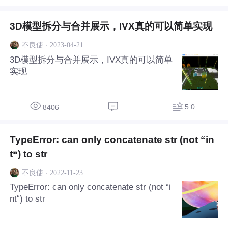
3D模型拆分与合并展示，IVX真的可以简单实现
·
2023-04-21
不良使
3D模型拆分与合并展示，IVX真的可以简单
实现
5.0
8406
TypeError: can only concatenate str (not “in
t“) to str
·
2022-11-23
不良使
TypeError: can only concatenate str (not “i
nt“) to str