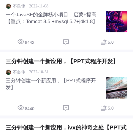
·
2022-11-08
不良使
一个JavaSE的金牌榜小项目，启蒙+提高
【重点：Tomcat 8.5 +mysql 5.7+jdk1.8】
5.0
8443
三分钟创建一个新应用，【PPT式程序开发】
·
2022-10-31
不良使
三分钟创建一个新应用，【PPT式程序开
发】
5.0
8440
三分钟创建一个新应用，ivx的神奇之处【PPT式