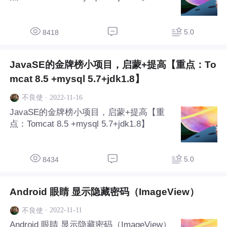
5.0
8418
JavaSE的金牌榜小项目，启蒙+提高【重点：To
mcat 8.5 +mysql 5.7+jdk1.8】
·
2022-11-16
不良使
JavaSE的金牌榜小项目，启蒙+提高【重
点：Tomcat 8.5 +mysql 5.7+jdk1.8】
5.0
8434
Android 眼睛 显示隐藏密码（ImageView）
·
2022-11-11
不良使
Android 眼睛 显示隐藏密码（ImageView）