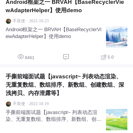
Android框架之一 BRVAH【BaseRecyclerVie
wAdapterHelper】使用demo
·
2022-10-23
不良使
Android框架之一 BRVAH【BaseRecyclerVi
ewAdapterHelper】使用demo
5.0
8461
手撕前端面试题【javascript~ 列表动态渲染、
无重复数组、数组排序、新数组、创建数组、深
浅拷贝、内存泄露等】
·
2022-10-19
不良使
手撕前端面试题【javascript~ 列表动态渲
染、无重复数组、数组排序、新数组、创建
数组、深浅拷贝、内存泄露等】