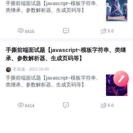
手撕前端面试题【javascript~模板字符串、
类继承、参数解析器、生成页码等】
5.0
8415
手撕前端面试题【javascript~模板字符串、类继
承、参数解析器、生成页码等】
·
2022-10-09
不良使
手撕前端面试题【javascript~模板字符串、
类继承、参数解析器、生成页码等】
5.0
8414