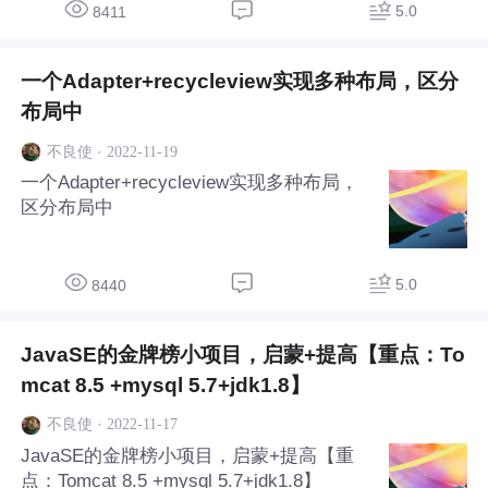
5.0
8411
一个Adapter+recycleview实现多种布局，区分
布局中
·
2022-11-19
不良使
一个Adapter+recycleview实现多种布局，
区分布局中
5.0
8440
JavaSE的金牌榜小项目，启蒙+提高【重点：To
mcat 8.5 +mysql 5.7+jdk1.8】
·
2022-11-17
不良使
JavaSE的金牌榜小项目，启蒙+提高【重
点：Tomcat 8.5 +mysql 5.7+jdk1.8】