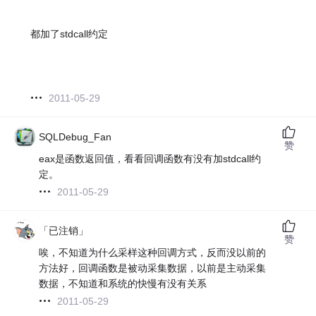
都加了stdcall约定
2011-05-29
SQLDebug_Fan
赞
eax是函数返回值，看看回调函数有没有加stdcall约
定。
2011-05-29
「已注销」
赞
唉，不知道为什么采样这种回调方式，反而没以前的
方法好，回调函数是被动采集数据，以前是主动采集
数据，不知道和系统的快慢有没有关系
2011-05-29