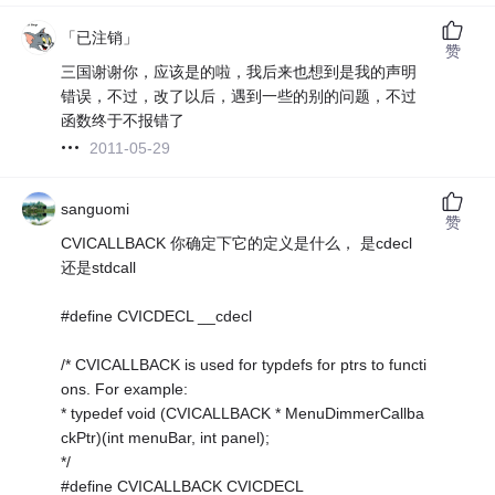
「已注销」
赞
三国谢谢你，应该是的啦，我后来也想到是我的声明
错误，不过，改了以后，遇到一些的别的问题，不过
函数终于不报错了
2011-05-29
sanguomi
赞
CVICALLBACK 你确定下它的定义是什么， 是cdecl
还是stdcall
#define CVICDECL __cdecl
/* CVICALLBACK is used for typdefs for ptrs to functi
ons. For example:
* typedef void (CVICALLBACK * MenuDimmerCallba
ckPtr)(int menuBar, int panel);
*/
#define CVICALLBACK CVICDECL