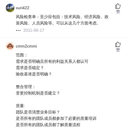
xuri422
赞
风险检查单：至少应包括：技术风险、经济风险、政
策风险、人员风险等。可以从这几个方面考虑。
2011-06-17
cmm2cmmi
赞
范围：
需求是否明确且所有的利益关系人都认可
需求是否稳定？
验收基准是否明确？
整合管理：
变更控制机制是否建立？
质量:
团队是否清楚业务目标？
是否所有的团队成员都参加了必要的质量培训
是否所有的团队成员都了解质量流程