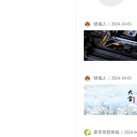
猎魂人
2024-10-05
猎魂人
2024-10-05
星哥哥想有钱
2024-0