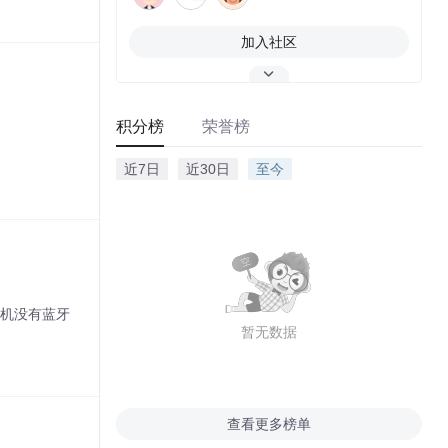
加入社区
积分榜
荣誉榜
近7日
近30日
至今
式机没有蓝牙
暂无数据
查看更多榜单