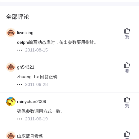
全部评论
liweixing
赞
delphi编写动态库时，传出参数要用指针。
2011-08-15
gh54321
赞
zhuang_bx 回答正确
2011-06-28
rainychan2009
赞
确保参数调用方式一致。
2011-06-19
山东蓝鸟贵薪