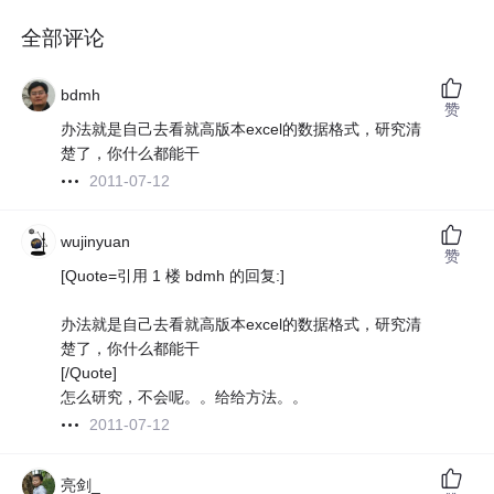
全部评论
bdmh
赞
办法就是自己去看就高版本excel的数据格式，研究清
楚了，你什么都能干
2011-07-12
wujinyuan
赞
[Quote=引用 1 楼 bdmh 的回复:]
办法就是自己去看就高版本excel的数据格式，研究清
楚了，你什么都能干
[/Quote]
怎么研究，不会呢。。给给方法。。
2011-07-12
亮剑_