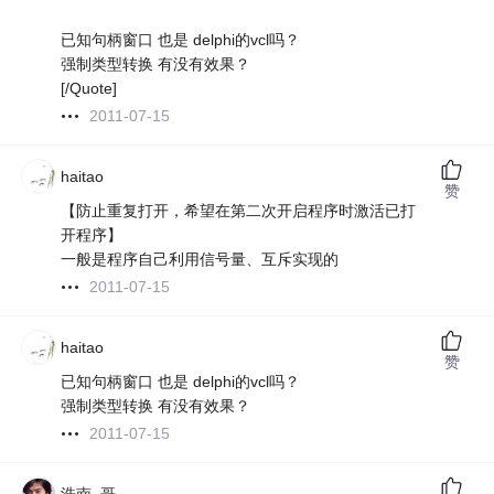
已知句柄窗口 也是 delphi的vcl吗？
强制类型转换 有没有效果？
[/Quote]
2011-07-15
haitao
赞
【防止重复打开，希望在第二次开启程序时激活已打
开程序】
一般是程序自己利用信号量、互斥实现的
2011-07-15
haitao
赞
已知句柄窗口 也是 delphi的vcl吗？
强制类型转换 有没有效果？
2011-07-15