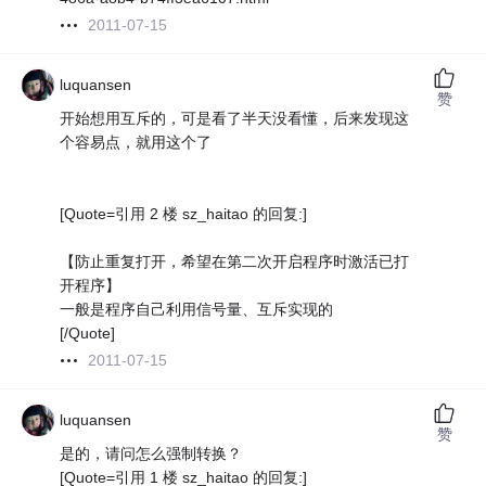
2011-07-15
luquansen
赞
开始想用互斥的，可是看了半天没看懂，后来发现这
个容易点，就用这个了
[Quote=引用 2 楼 sz_haitao 的回复:]
【防止重复打开，希望在第二次开启程序时激活已打
开程序】
一般是程序自己利用信号量、互斥实现的
[/Quote]
2011-07-15
luquansen
赞
是的，请问怎么强制转换？
[Quote=引用 1 楼 sz_haitao 的回复:]