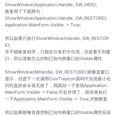
ShowWindow(Application.Handle, SW_HIDE);
恢复用了下面两句：
ShowWindow(Application.Handle, SW_RESTORE);
Application.MainForm.Visible := True;
所以如果只执行ShowWindow(Handle, SW_RESTOR
E);
并不能恢复程序，只能在任务栏中出现，但是看不到窗
口，所以请教怎么控制已知句柄窗口的Visible属性
ShowWindow(MHandle, SW_RESTORE);能够是窗口
显示，但是下一次调用CoolTrayIcon源码中实现最小化
到托盘的命令就无效了，我跟踪一下发现Application.
MainForm.Visible := False;不起作用了，除非再执行
一下Application.MainForm.Visible := True;才能恢复
所以如果能够直接控制已知句柄窗口的Visible属性应该