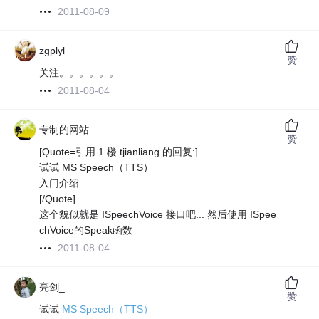
2011-08-09
zgplyl
赞
关注。。。。。。
2011-08-04
专制的网站
赞
[Quote=引用 1 楼 tjianliang 的回复:]
试试 MS Speech（TTS）
入门介绍
[/Quote]
这个貌似就是 ISpeechVoice 接口吧... 然后使用 ISpee
chVoice的Speak函数
2011-08-04
亮剑_
赞
试试
MS Speech（TTS）