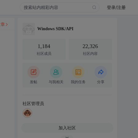
登录/注册
文章
Windows SDK/API
1,184
22,326
社区成员
社区内容
发帖
与我相关
我的任务
分享
社区管理员
加入社区