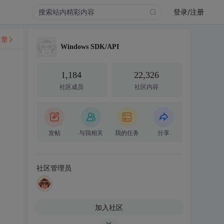
登录/注册
文章
Windows SDK/API
1,184
22,326
社区成员
社区内容
发帖
与我相关
我的任务
分享
社区管理员
加入社区