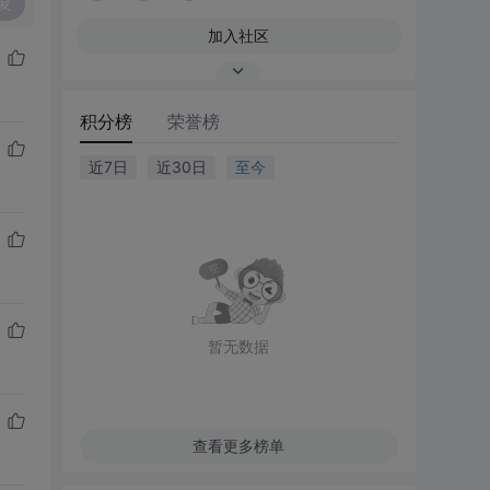
复
加入社区
积分榜
荣誉榜
近7日
近30日
至今
暂无数据
查看更多榜单