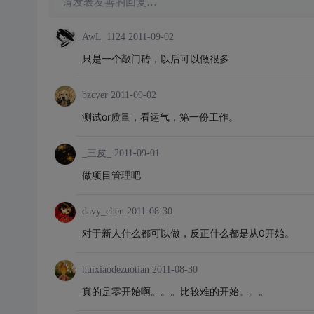
请发表友善的回复…
AwL_1124
2011-09-02
只是一个敲门砖，以后可以做很多
bzcyer
2011-09-02
测试or质量，看运气，第一份工作。
_三皮_
2011-09-01
做项目管理吧
davy_chen
2011-08-30
对于新人什么都可以做，反正什么都是从0开始。
huixiaodezuotian
2011-08-30
真的是零开始啊。。。比较难的开始。。。