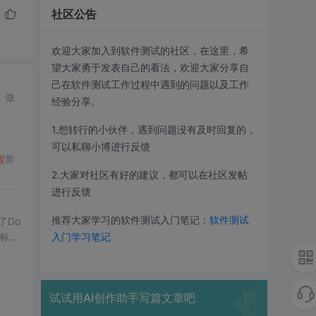
社区公告
欢迎大家加入到软件测试的社区，在这里，希
望大家勇于发表自己的看法，欢迎大家分享自
己在软件测试工作过程中遇到的问题以及工作
。做
经验分享。
1.想转行的小伙伴，遇到问题没有及时回复的，
可以私聊小博进行反馈
程
常
2.大家对社区有好的建议，都可以在社区发帖
进行反馈
推荐大家学习的软件测试入门笔记：
软件测试
了Do
标准
入门学习笔记
试试用AI创作助手写篇文章吧