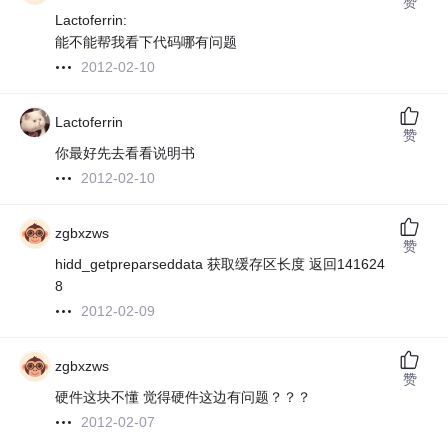
赞
Lactoferrin:
能不能帮我看下代码哪有问题
2012-02-10
Lactoferrin
赞
你最好先去看看说明书
2012-02-10
zgbxzws
赞
hidd_getpreparseddata 获取缓存区长度 返回141624
8
2012-02-09
zgbxzws
赞
硬件这块不懂 觉得硬件这边有问题？？？
2012-02-07