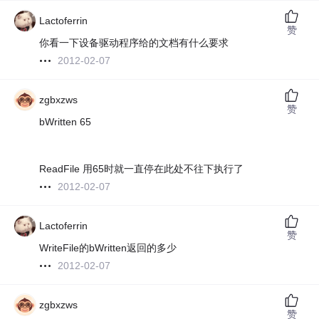
Lactoferrin
赞
你看一下设备驱动程序给的文档有什么要求
2012-02-07
zgbxzws
赞
bWritten 65
ReadFile 用65时就一直停在此处不往下执行了
2012-02-07
Lactoferrin
赞
WriteFile的bWritten返回的多少
2012-02-07
zgbxzws
赞