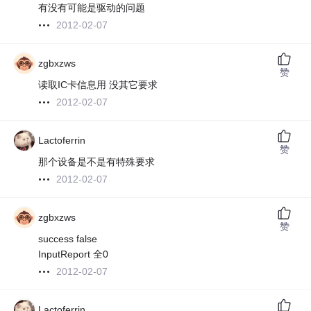
有没有可能是驱动的问题
2012-02-07
zgbxzws
赞
读取IC卡信息用 没其它要求
2012-02-07
Lactoferrin
赞
那个设备是不是有特殊要求
2012-02-07
zgbxzws
赞
success false
InputReport 全0
2012-02-07
Lactoferrin