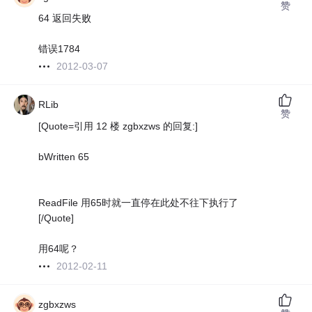
赞
64 返回失败
错误1784
2012-03-07
RLib
赞
[Quote=引用 12 楼 zgbxzws 的回复:]
bWritten 65
ReadFile 用65时就一直停在此处不往下执行了
[/Quote]
用64呢？
2012-02-11
zgbxzws