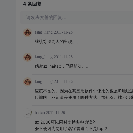
4 条
回复
请发表友善的回复…
fang_liang
2011-11-28
继续等待高人的出现。。
fang_liang
2011-11-28
感谢sz_haitao，已经解决。。
fang_liang
2011-11-26
应该不是的。因为在其应用软件中使用的也是IP地址连接的。
传输的。不知道是使用了哪种方式。很郁闷。找不出
haitao
2011-11-26
sql2000可以同时支持多种协议的
会不会因为使用了名字管道而不是tcp？