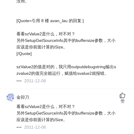
没用。
[Quote=引用 8 楼 avan_lau 的回复:]
看看szValue2是什么，对不对？
另外SetupGetSourceInfo其中的buffersize参数，大小
应该是你前面计算的iSize。
[/Quote]
szValue2的值是对的，我只用outputdebugstring输出s
zvalue2的值完全能运行，赋值给svalue2就报错。
2011-12-06
金卯刀
赞
看看szValue2是什么，对不对？
另外SetupGetSourceInfo其中的buffersize参数，大小
应该是你前面计算的iSize。
2011-12-06