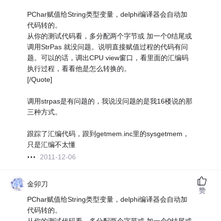
PChar赋值给String类型变量，delphi编译器会自动加
代码转的。
从你的测试代码看，多分配两个字节或 加一个0结尾或
调用StrPas 就没问题。说明直接赋值过程的代码有问
题。可以的话，调出CPU view窗口，看里面的汇编码
执行过程，看看他是怎么转换的。
[/Quote]
调用strpas是有问题的，我说没问题的是我16楼说的那
三种方式。
跟踪了汇编代码，跟到getmem.inc里的sysgetmem，
只是汇编不太懂
2011-12-06
金卯刀
赞
PChar赋值给String类型变量，delphi编译器会自动加
代码转的。