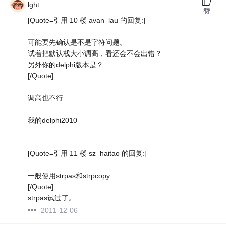
lght
赞
[Quote=引用 10 楼 avan_lau 的回复:]
可能要先确认是不是字符问题。
试着把默认栈大小调高，看还会不会出错？
另外你的delphi版本是？
[/Quote]
调高也不行
我的delphi2010
[Quote=引用 11 楼 sz_haitao 的回复:]
一般使用strpas和strpcopy
[/Quote]
strpas试过了。
2011-12-06